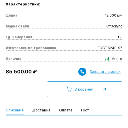
Характеристики:
Длина
12 000 мм
Марка стали
Ст3сп/пс
Ед. измерения
тн.
Изготовлен по требованию
ГОСТ 8240-97
Наличие
Много
85 500.00 ₽
Заказать звонок
В корзину
Описание
Доставка
Оплата
Гост