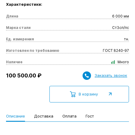
Характеристики:
Длина
6 000 мм
Марка стали
Ст3сп/пс
Ед. измерения
тн.
Изготовлен по требованию
ГОСТ 8240-97
Наличие
Много
100 500.00 ₽
Заказать звонок
В корзину
Описание
Доставка
Оплата
Гост