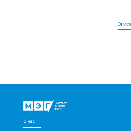
Опис
О нас