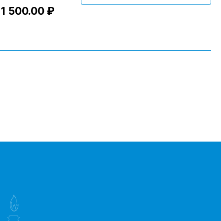
1 500.00 ₽