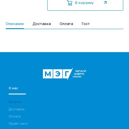
В корзину
Описание
Доставка
Оплата
Гост
О нас
Каталог
Доставка
Оплата
Прайс-лист