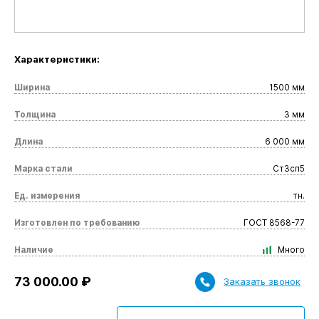
Характеристики:
Ширина
1500 мм
Толщина
3 мм
Длина
6 000 мм
Марка стали
Ст3сп5
Ед. измерения
тн.
Изготовлен по требованию
ГОСТ 8568-77
Наличие
Много
73 000.00 ₽
Заказать звонок