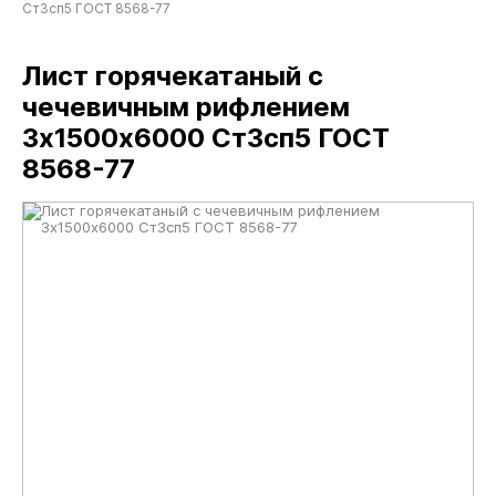
Ст3сп5 ГОСТ 8568-77
Лист горячекатаный с
чечевичным рифлением
3х1500х6000 Ст3сп5 ГОСТ
8568-77