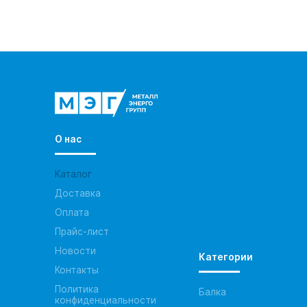
О нас
Каталог
Доставка
Оплата
Прайс-лист
Новости
Категории
Контакты
Политика
Балка
конфиденциальности