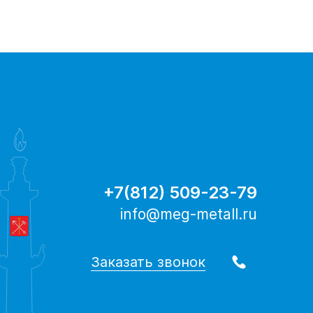
+7(812) 509-23-79
info@meg-metall.ru
Заказать звонок