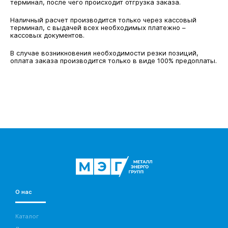
терминал, после чего происходит отгрузка заказа.
Наличный расчет производится только через кассовый
терминал, с выдачей всех необходимых платежно –
кассовых документов.
В случае возникновения необходимости резки позиций,
оплата заказа производится только в виде 100% предоплаты.
О нас
Каталог