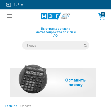
Войти
0
Быстрая доставка
металлопроката по Спб и
ЛО
Оставить
заявку
Главная
-
Оплата