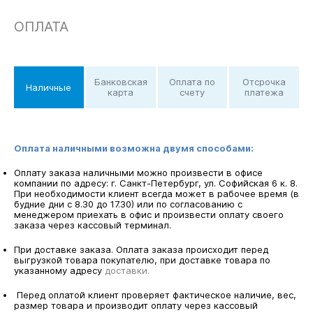
ОПЛАТА
Банковская
Оплата по
Отсрочка
Наличные
карта
счету
платежа
Оплата наличными возможна двумя способами:
Оплату заказа наличными можно произвести в офисе
компании по адресу: г. Санкт-Петербург, ул. Софийская 6 к. 8.
При необходимости клиент всегда может в рабочее время (в
будние дни с 8.30 до 17.30) или по согласованию с
менеджером приехать в офис и произвести оплату своего
заказа через кассовый терминал.
При доставке заказа. Оплата заказа происходит перед
выгрузкой товара покупателю, при доставке товара по
указанному адресу
доставки.
Перед оплатой клиент проверяет фактическое наличие, вес,
размер товара и производит оплату через кассовый