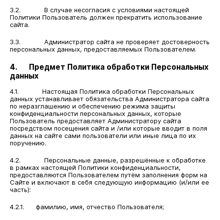
3.2. В случае несогласия с условиями настоящей
Политики Пользователь должен прекратить использование
сайта.
3.3. Администратор сайта не проверяет достоверность
персональных данных, предоставляемых Пользователем.
4. Предмет Политика обработки Персональных
данных
4.1. Настоящая Политика обработки Персональных
данных устанавливает обязательства Администратора сайта
по неразглашению и обеспечению режима защиты
конфиденциальности персональных данных, которые
Пользователь предоставляет Администратору сайта
посредством посещения сайта и /или которые вводит в поля
данных на сайте сами пользователи или иные лица по их
поручению.
4.2. Персональные данные, разрешённые к обработке
в рамках настоящей Политики конфиденциальности,
предоставляются Пользователем путём заполнения форм на
Сайте и включают в себя следующую информацию (и/или ее
часть):
4.2.1. фамилию, имя, отчество Пользователя;