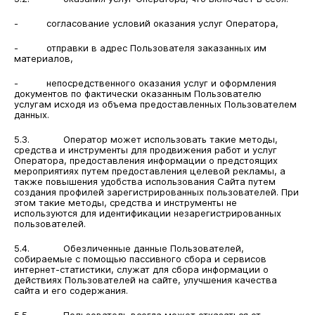
- согласование условий оказания услуг Оператора,
- отправки в адрес Пользователя заказанных им
материалов,
- непосредственного оказания услуг и оформления
документов по фактически оказанным Пользователю
услугам исходя из объема предоставленных Пользователем
данных.
5.3. Оператор может использовать такие методы,
средства и инструменты для продвижения работ и услуг
Оператора, предоставления информации о предстоящих
мероприятиях путем предоставления целевой рекламы, а
также повышения удобства использования Сайта путем
создания профилей зарегистрированных пользователей. При
этом такие методы, средства и инструменты не
используются для идентификации незарегистрированных
пользователей.
5.4. Обезличенные данные Пользователей,
собираемые с помощью пассивного сбора и сервисов
интернет-статистики, служат для сбора информации о
действиях Пользователей на сайте, улучшения качества
сайта и его содержания.