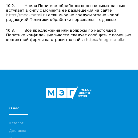
10.2. Новая Политика обработки персональных данных
вступает в силу с момента ее размещения на сайте
https://meg-metall.ru
если иное не предусмотрено новой
редакцией Политики обработки персональных данных.
10.3. Все предложения или вопросы по настоящей
Политике конфиденциальности следует сообщать с помощью
контактной формы на страницах сайта
https://meg-metall.ru
.
О нас
Каталог
Доставка