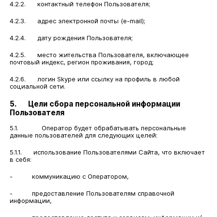
4.2.2. контактный телефон Пользователя;
4.2.3. адрес электронной почты (e-mail);
4.2.4. дату рождения Пользователя;
4.2.5. место жительства Пользователя, включающее
почтовый индекс, регион проживания, город;
4.2.6. логин Skype или ссылку на профиль в любой
социальной сети.
5. Цели сбора персональной информации
Пользователя
5.1. Оператор будет обрабатывать персональные
данные пользователей для следующих целей:
5.1.1. использование Пользователями Сайта, что включает
в себя:
- коммуникацию с Оператором,
- предоставление Пользователям справочной
информации,