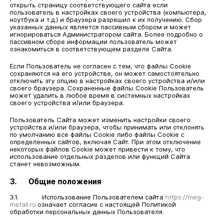
открыть страницу соответствующего сайта если
пользователь в настройках своего устройства (компьютера,
ноутбука и т.д.) и браузера разрешил к их получению. Сбор
указанных данных является пассивным сбором и может
игнорироваться Администратором сайта. Более подробно о
пассивном сборе информации пользователь может
ознакомиться в соответствующем разделе Сайта.
Если Пользователь не согласен с тем, что файлы Cookie
сохраняются на его устройстве, он может самостоятельно
отключить эту опцию в настройках своего устройства и/или
своего браузера. Сохраненные файлы Cookie Пользователь
может удалить в любое время в системных настройках
своего устройства и/или браузера.
Пользователь Сайта может изменить настройки своего
устройства и/или браузера, чтобы принимать или отклонять
по умолчанию все файлы Cookie либо файлы Cookie с
определенных сайтов, включая Сайт. При этом отключение
некоторых файлов Cookie может привести к тому, что
использование отдельных разделов или функций Сайта
станет невозможным.
3. Общие положения
3.1. Использование Пользователем сайта
https://meg-
metall.ru
означает согласие с настоящей Политикой
обработки персональных данных Пользователя.