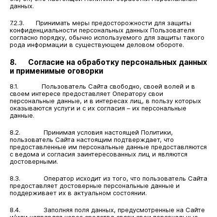
данных.
7.2.3. Принимать меры предосторожности для защиты
конфиденциальности персональных данных Пользователя
согласно порядку, обычно используемого для защиты такого
рода информации в существующем деловом обороте.
8. Согласие на обработку персональных данных
и применимые оговорки
8.1. Пользователь Сайта свободно, своей волей и в
своем интересе предоставляет Оператору свои
персональные данные, и в интересах лиц, в пользу которых
оказываются услуги и с их согласия – их персональные
данные.
8.2. Принимая условия настоящей Политики,
пользователь Сайта настоящим подтверждает, что
предоставленные им персональные данные предоставляются
с ведома и согласия заинтересованных лиц и являются
достоверными.
8.3. Оператор исходит из того, что пользователь Сайта
предоставляет достоверные персональные данные и
поддерживает их в актуальном состоянии.
8.4. Заполняя поля данных, предусмотренные на Сайте