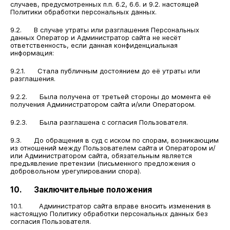
случаев, предусмотренных п.п. 6.2, 6.6. и 9.2. настоящей
Политики обработки персональных данных.
9.2. В случае утраты или разглашения Персональных
данных Оператор и Администратор сайта не несёт
ответственность, если данная конфиденциальная
информация:
9.2.1. Стала публичным достоянием до её утраты или
разглашения.
9.2.2. Была получена от третьей стороны до момента её
получения Администратором сайта и/или Оператором.
9.2.3. Была разглашена с согласия Пользователя.
9.3. До обращения в суд с иском по спорам, возникающим
из отношений между Пользователем сайта и Оператором и/
или Администратором сайта, обязательным является
предъявление претензии (письменного предложения о
добровольном урегулировании спора).
10. Заключительные положения
10.1. Администратор сайта вправе вносить изменения в
настоящую Политику обработки персональных данных без
согласия Пользователя.