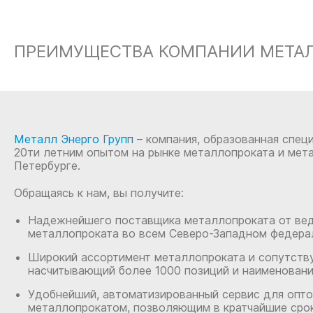
ПРЕИМУЩЕСТВА КОМПАНИИ МЕТАЛЛ
Металл Энерго Групп
– компания, образованная спец
20ти летним опытом на рынке металлопроката и мет
Петербурге.
Обращаясь к нам, вы получите:
Надежнейшего поставщика металлопроката от ве
металлопроката во всем Северо-Западном федерал
Широкий ассортимент металлопроката и сопутств
насчитывающий более 1000 позиций и наименовани
Удобнейший, автоматизированный сервис для опто
металлопрокатом, позволяющим в кратчайшие срок