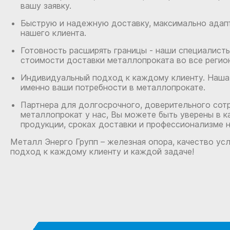
вашу заявку.
Быструю и надежную доставку, максимально адап
нашего клиента.
Готовность расширять границы - наши специалист
стоимости доставки металлопроката во все регио
Индивидуальный подход к каждому клиенту. Наша 
именно ваши потребности в металлопрокате.
Партнера для долгосрочного, доверительного сотр
металлопрокат у нас, Вы можете быть уверены в к
продукции, сроках доставки и профессионализме 
Металл Энерго Групп – железная опора, качество ус
подход к каждому клиенту и каждой задаче!