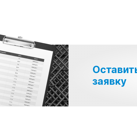
Оставит
заявку