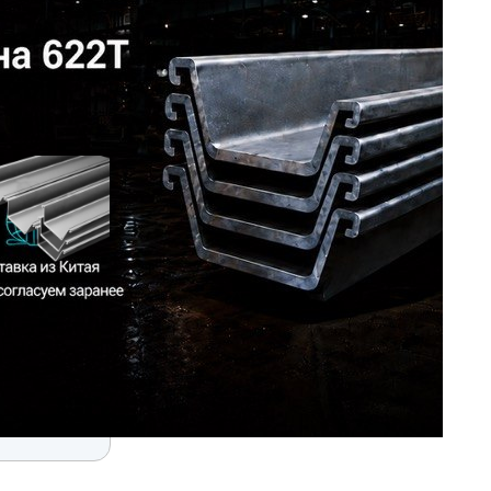
в размер