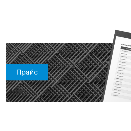
Прайс