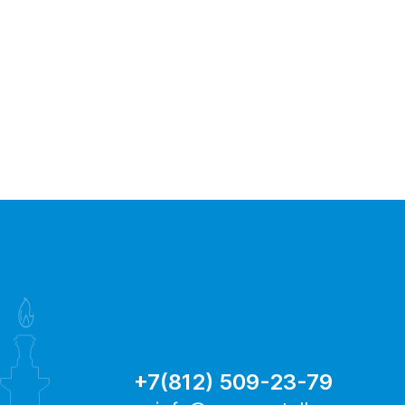
+7(812) 509-23-79