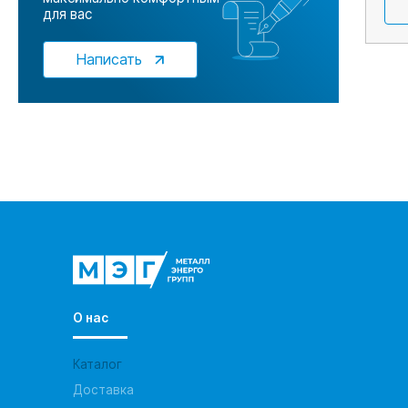
для вас
Написать
О нас
Каталог
Доставка