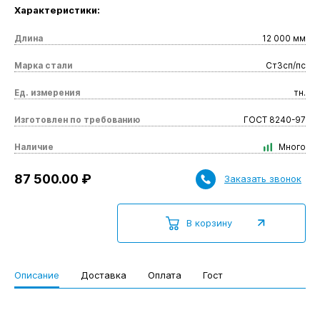
Характеристики:
Длина
12 000 мм
Марка стали
Ст3сп/пс
Ед. измерения
тн.
Изготовлен по требованию
ГОСТ 8240-97
Наличие
Много
87 500.00 ₽
Заказать звонок
В корзину
Описание
Доставка
Оплата
Гост