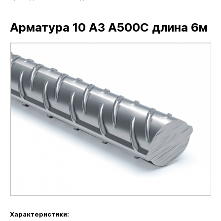
Арматура 10 А3 А500С длина 6м
Характеристики: