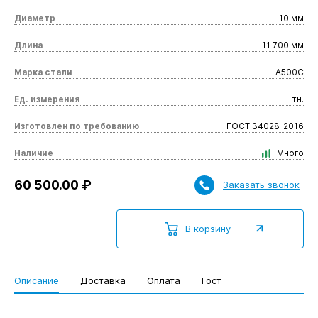
Диаметр
10 мм
Длина
11 700 мм
Марка стали
А500С
Ед. измерения
тн.
Изготовлен по требованию
ГОСТ 34028-2016
Наличие
Много
60 500.00 ₽
Заказать звонок
В корзину
Описание
Доставка
Оплата
Гост