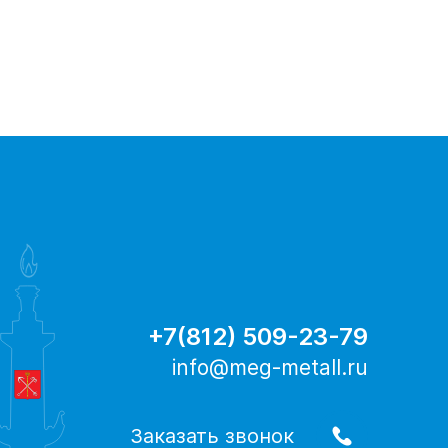
+7(812) 509-23-79
info@meg-metall.ru
Заказать звонок