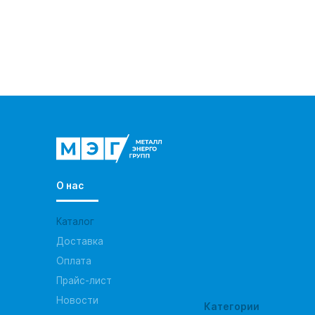
О нас
Каталог
Доставка
Оплата
Прайс-лист
Новости
Категории