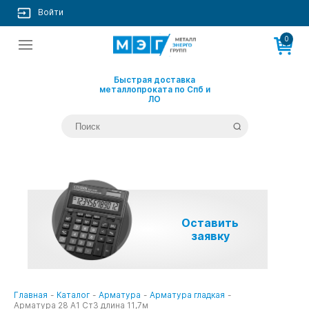
Войти
0
Быстрая доставка
металлопроката по Спб и
ЛО
Оставить
заявку
Главная
-
Каталог
-
Арматура
-
Арматура гладкая
-
Арматура 28 А1 Ст3 длина 11,7м