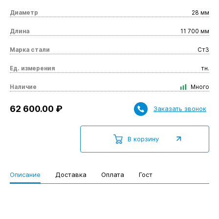
Диаметр
28 мм
Длина
11 700 мм
Марка стали
Ст3
Ед. измерения
тн.
Наличие
Много
62 600.00 ₽
Заказать звонок
В корзину
Описание
Доставка
Оплата
Гост