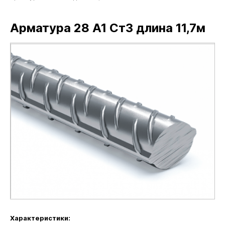
Арматура 28 А1 Ст3 длина 11,7м
Характеристики: