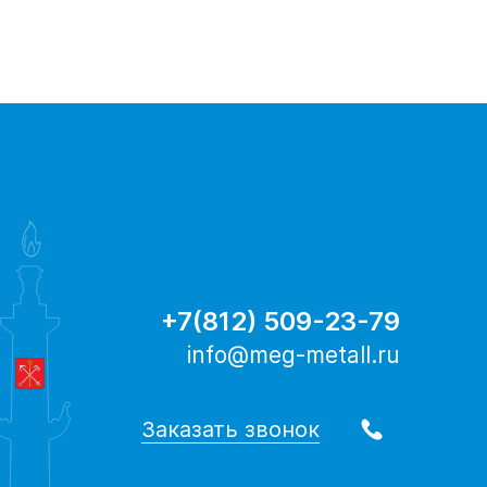
+7(812) 509-23-79
info@meg-metall.ru
Заказать звонок