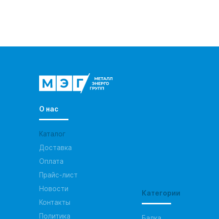
О нас
Каталог
Доставка
Оплата
Прайс-лист
Новости
Категории
Контакты
Политика
Балка