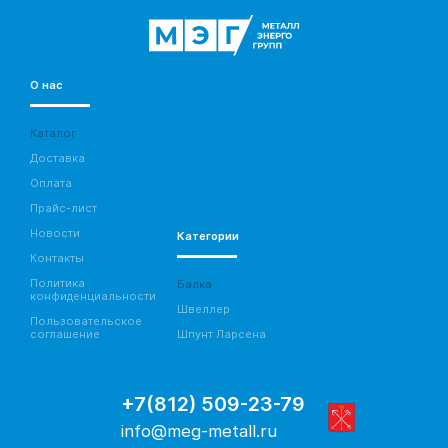
О нас
Каталог
Доставка
Оплата
Прайс-лист
Новости
Категории
Контакты
Политика
Балка
конфиденциальности
Швеллер
Пользовательское
соглашение
Шпунт Ларсена
+7(812) 509-23-79
info@meg-metall.ru