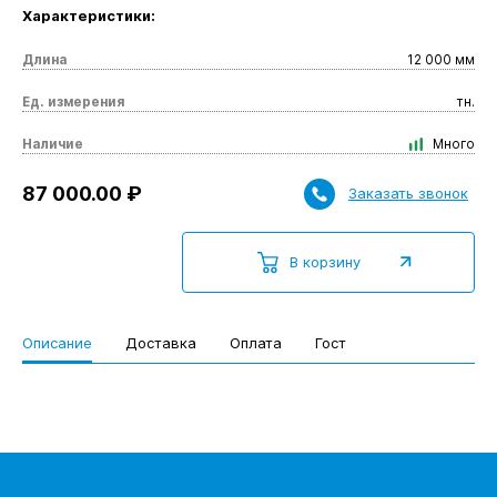
Характеристики:
Длина
12 000 мм
Ед. измерения
тн.
Наличие
Много
87 000.00 ₽
Заказать звонок
В корзину
Описание
Доставка
Оплата
Гост