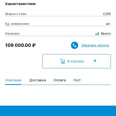
Характеристики:
Марка стали
С255
Ед. измерения
шт.
Наличие
Много
109 000.00 ₽
Заказать звонок
В корзину
Описание
Доставка
Оплата
Гост