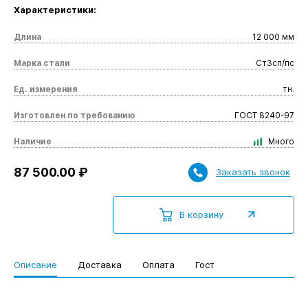
Характеристики:
Длина
12 000 мм
Марка стали
Ст3сп/пс
Ед. измерения
тн.
Изготовлен по требованию
ГОСТ 8240-97
Наличие
Много
87 500.00 ₽
Заказать звонок
В корзину
Описание
Доставка
Оплата
Гост