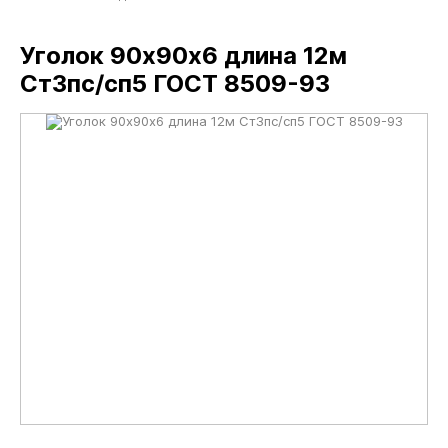
Уголок 90х90х6 длина 12м
Ст3пс/сп5 ГОСТ 8509-93