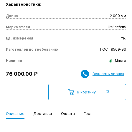
Характеристики:
Длина
12 000 мм
Марка стали
Ст3пс/сп5
Ед. измерения
тн.
Изготовлен по требованию
ГОСТ 8509-93
Наличие
Много
76 000.00 ₽
Заказать звонок
В корзину
Описание
Доставка
Оплата
Гост