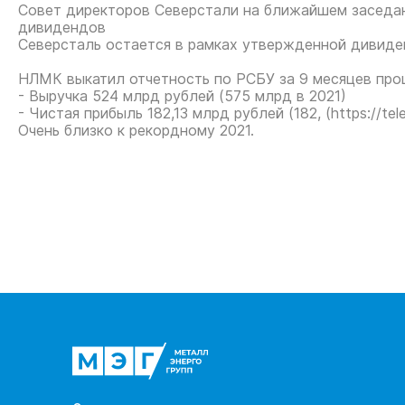
Совет директоров Северстали на ближайшем заседан
дивидендов
Северсталь остается в рамках утвержденной дивиде
НЛМК выкатил отчетность по РСБУ за 9 месяцев про
- Выручка 524 млрд рублей (575 млрд в 2021)
- Чистая прибыль 182,13 млрд рублей (182, (
https://te
Очень близко к рекордному 2021.