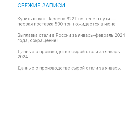
СВЕЖИЕ ЗАПИСИ
Купить шпунт Ларсена 622T по цене в пути —
первая поставка 500 тонн ожидается в июне
Выплавка стали в России за январь-февраль 2024
года, сокращение!
Данные о производстве сырой стали за январь
2024
Данные о производстве сырой стали за январь.